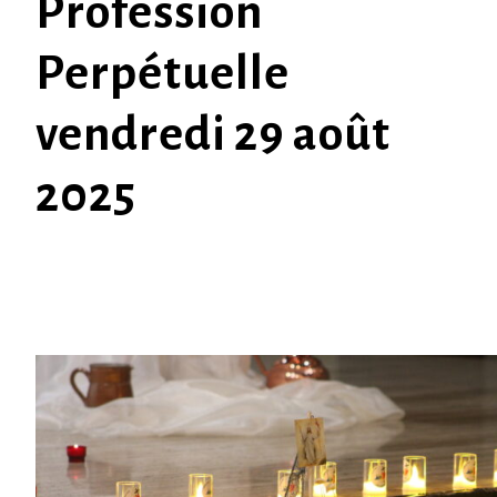
Profession
Perpétuelle
vendredi 29 août
2025