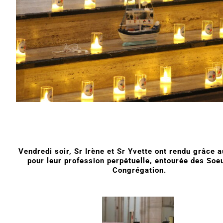
Vendredi soir, Sr Irène et Sr Yvette ont rendu grâce 
pour leur profession perpétuelle, entourée des Soeu
Congrégation.