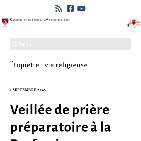
Menu
Étiquette :
vie religieuse
1 SEPTEMBRE 2025
Veillée de prière
préparatoire à la