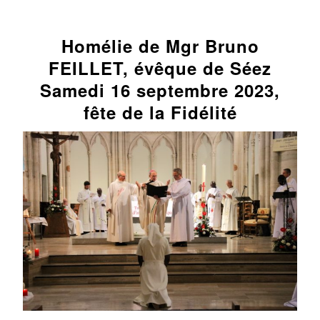
Homélie de Mgr Bruno
FEILLET, évêque de Séez
Samedi 16 septembre 2023,
fête de la Fidélité