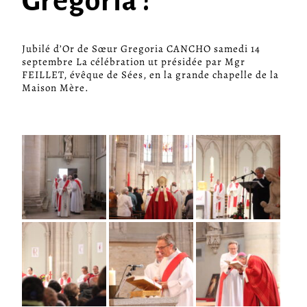
Gregoria !
Jubilé d’Or de Sœur Gregoria CANCHO samedi 14
septembre La célébration ut présidée par Mgr
FEILLET, évêque de Sées, en la grande chapelle de la
Maison Mère.