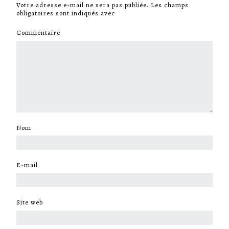
Votre adresse e-mail ne sera pas publiée.
Les champs
obligatoires sont indiqués avec
*
Commentaire
*
Nom
*
E-mail
*
Site web