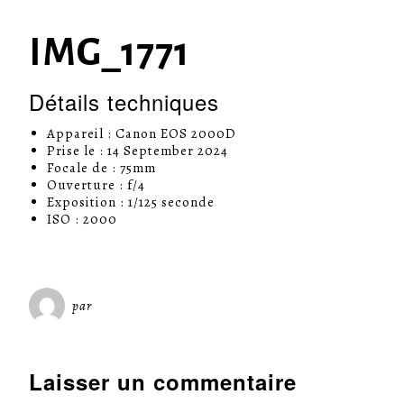
IMG_1771
Détails techniques
Appareil : Canon EOS 2000D
Prise le : 14 September 2024
Focale de : 75mm
Ouverture : f/4
Exposition : 1/125 seconde
ISO : 2000
par
Miséricorde Sées
Laisser un commentaire