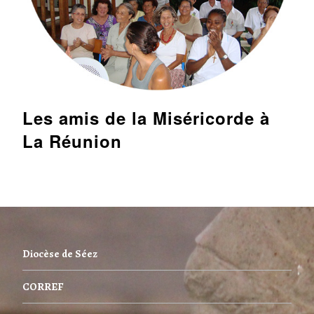
Les amis de la Miséricorde à
La Réunion
Diocèse de Séez
CORREF