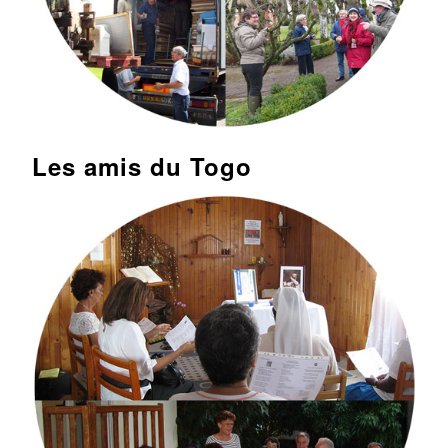
Les amis du Togo