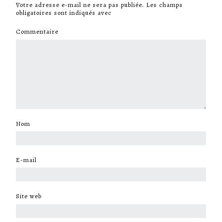
Votre adresse e-mail ne sera pas publiée.
Les champs
obligatoires sont indiqués avec
*
Commentaire
*
Nom
*
E-mail
*
Site web