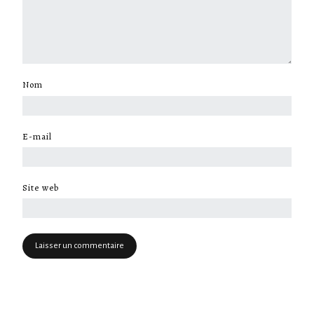
Nom
*
E-mail
*
Site web