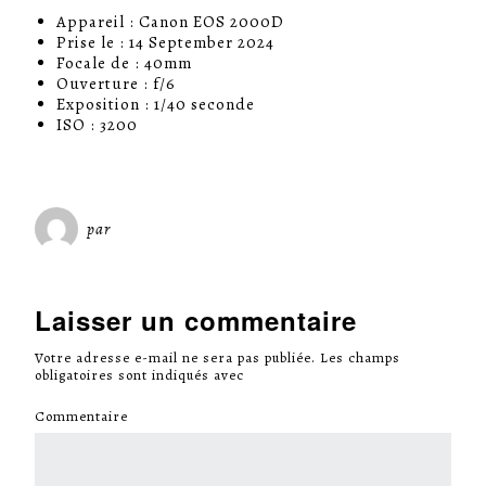
Appareil : Canon EOS 2000D
Prise le : 14 September 2024
Focale de : 40mm
Ouverture : f/6
Exposition : 1/40 seconde
ISO : 3200
par
Miséricorde Sées
Laisser un commentaire
Votre adresse e-mail ne sera pas publiée.
Les champs
obligatoires sont indiqués avec
*
Commentaire
*