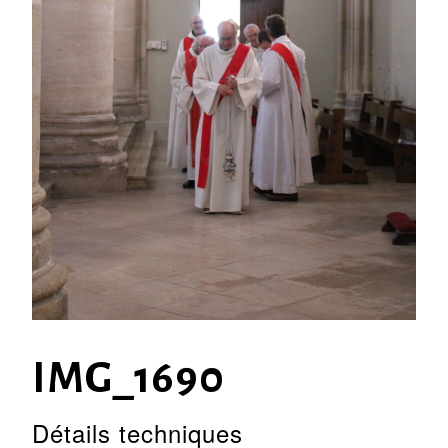
IMG_1690
Détails techniques