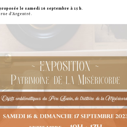
 proposée le samedi 16 septembre à 15 h
.
 rue d’Argentré.