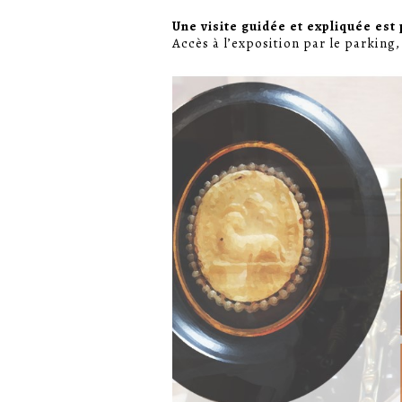
Une
visite guidée et expliquée est
Accès à l’exposition par le parking,