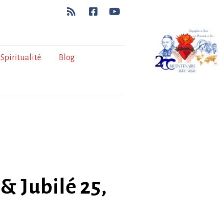
Spiritualité
Blog
& Jubilé 25,