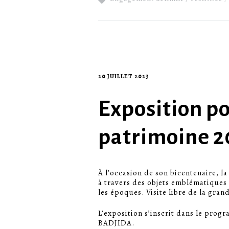
20 JUILLET 2023
Exposition p
patrimoine 2
À l’occasion de son bicentenaire, l
à travers des objets emblématiques
les époques. Visite libre de la gran
L’exposition s’inscrit dans le progr
BADJIDA.