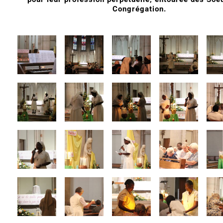
Congrégation.