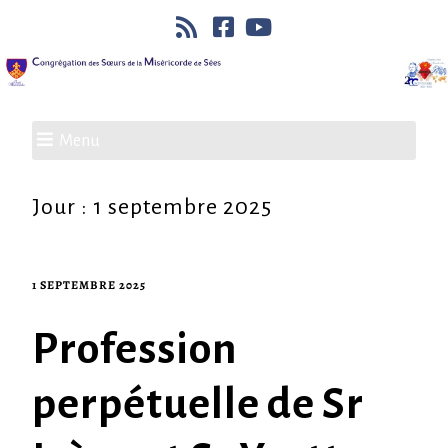
Menu
Jour :
1 septembre 2025
1 SEPTEMBRE 2025
Profession
perpétuelle de Sr