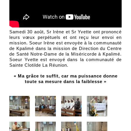
Samedi 30 août, Sr Irène et Sr Yvette ont prononcé
leurs vœux perpétuels et ont reçu leur envoi en
mission. Soeur Irène est envoyée à la communauté
de Kpalimé dans la mission de Direction du Centre
de Santé Notre-Dame de la Miséricorde à Kpalimé.
Soeur Yvette est envoyé dans la communauté de
Sainte Clotilde La Réunion.
« Ma grâce te suffit, car ma puissance donne
toute sa mesure dans la faiblesse »