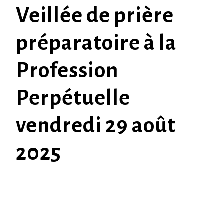
Veillée de prière
préparatoire à la
Profession
Perpétuelle
vendredi 29 août
2025