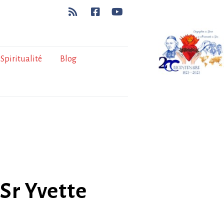
Spiritualité
Blog
 Sr Yvette