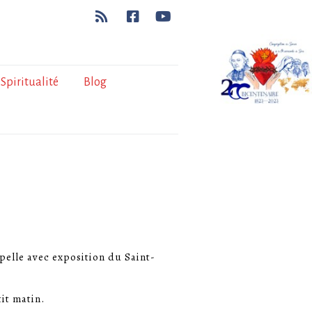
Spiritualité
Blog
apelle avec exposition du Saint-
it matin.