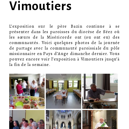
Vimoutiers
L’exposition sur le père Bazin continue à se
présenter dans les paroisses du diocèse de Séez où
les sœurs de la Miséricorde ont (ou ont eu) des
communautés. Voici quelques photos de la journée
de partage avec la communauté paroissiale du pôle
missionnaire en Pays d’Auge dimanche dernier. Vous
pouvez encore voir l’exposition à Vimoutiers jusqu’à
la fin de la semaine.