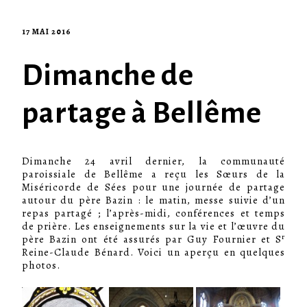
17 MAI 2016
Dimanche de
partage à Bellême
Dimanche 24 avril dernier, la communauté
paroissiale de Bellême a reçu les Sœurs de la
Miséricorde de Sées pour une journée de partage
autour du père Bazin : le matin, messe suivie d’un
repas partagé ; l’après-midi, conférences et temps
de prière. Les enseignements sur la vie et l’œuvre du
r
père Bazin ont été assurés par Guy Fournier et S
Reine-Claude Bénard. Voici un aperçu en quelques
photos.