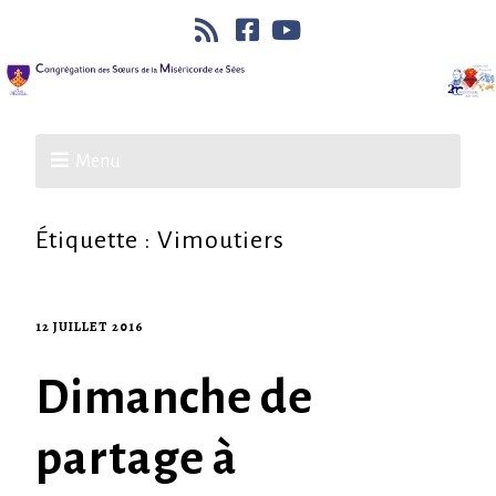
Menu
Étiquette :
Vimoutiers
12 JUILLET 2016
Dimanche de
partage à