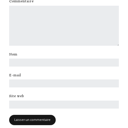
Commentaire
*
Nom
*
E-mail
*
Site web