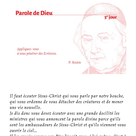
Il faut écouter Jésus-Christ qui vous parle par notre bouche,
qui vous ordonne de vous détacher des créatures et de mener
une vie nouvelle.
Je dis donc vous devez écouter avec une grande docilité les
ministres qui vous annoncent la parole divine parce qu’ils
sont les ambassadeurs de Jésus-Christ et qu’ils viennent vous
ouvrir le ciel…