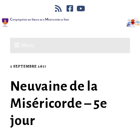
Menu
5 SEPTEMBRE 2017
Neuvaine de la
Miséricorde – 5e
jour