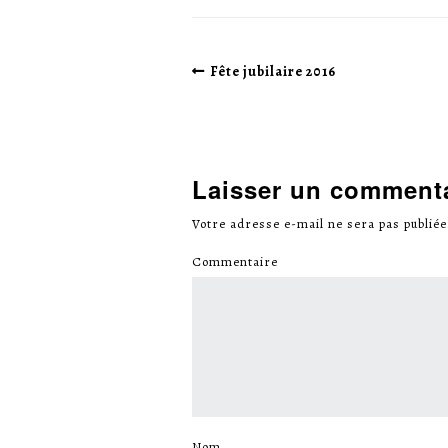
Fête jubilaire 2016
Laisser un comment
Votre adresse e-mail ne sera pas publiée
Commentaire
*
Nom
*