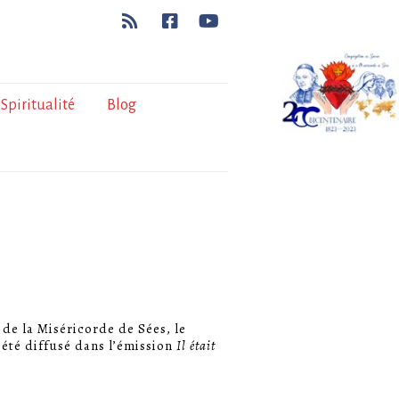
Spiritualité
Blog
 de la Miséricorde de Sées, le
 été diffusé dans l’émission
Il était