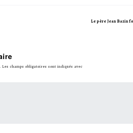
Le père Jean Bazin f
aire
.
Les champs obligatoires sont indiqués avec
*