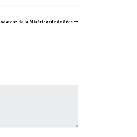
ondateur de la Miséricorde de Sées