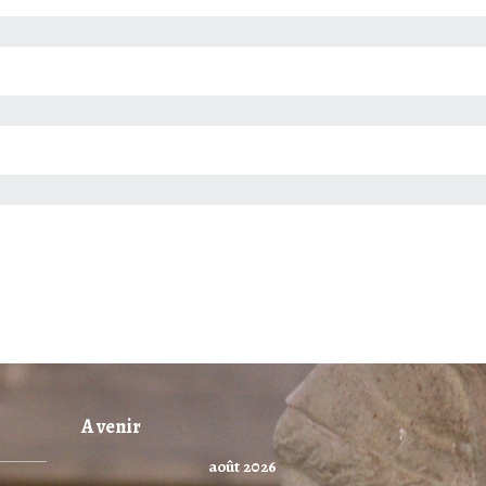
A venir
août 2026