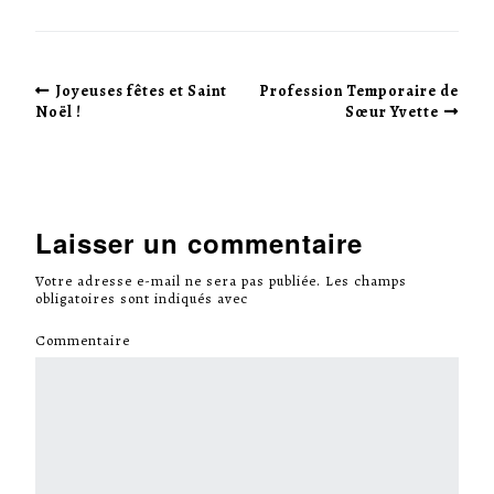
Joyeuses fêtes et Saint
Profession Temporaire de
Noël !
Sœur Yvette
Laisser un commentaire
Votre adresse e-mail ne sera pas publiée.
Les champs
obligatoires sont indiqués avec
*
Commentaire
*