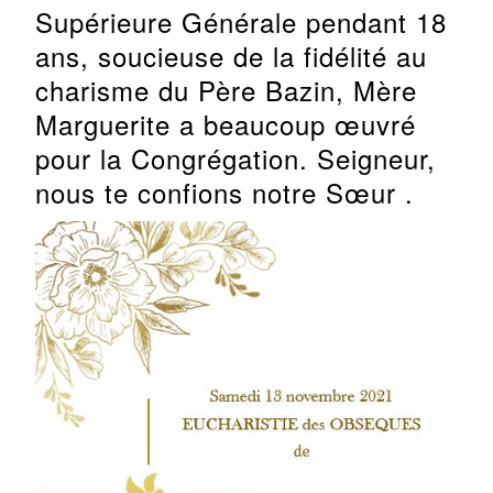
Supérieure Générale pendant 18
ans, soucieuse de la fidélité au
charisme du Père Bazin, Mère
Marguerite a beaucoup œuvré
pour la Congrégation. Seigneur,
nous te confions notre Sœur .