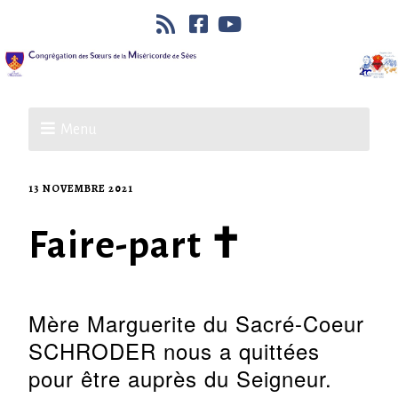
Menu
13 NOVEMBRE 2021
Faire-part ✝
Mère Marguerite du Sacré-Coeur
SCHRODER nous a quittées
pour être auprès du Seigneur.