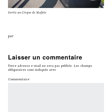
Sortie au Cirque de Mafate
par
Miséricorde Sées
Laisser un commentaire
Votre adresse e-mail ne sera pas publiée.
Les champs
obligatoires sont indiqués avec
*
Commentaire
*