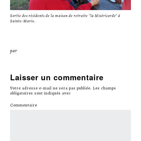
Sortie des résidents de la maison de retraite "la Miséricorde" à
Sainte-Marie.
par
Miséricorde Sées
Laisser un commentaire
Votre adresse e-mail ne sera pas publiée.
Les champs
obligatoires sont indiqués avec
*
Commentaire
*