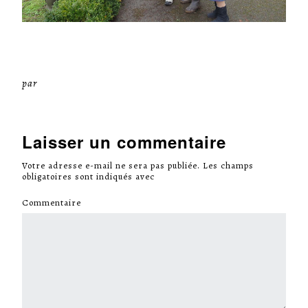
par
Miséricorde Sées
Laisser un commentaire
Votre adresse e-mail ne sera pas publiée.
Les champs
obligatoires sont indiqués avec
*
Commentaire
*