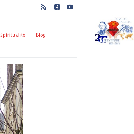
Spiritualité
Blog