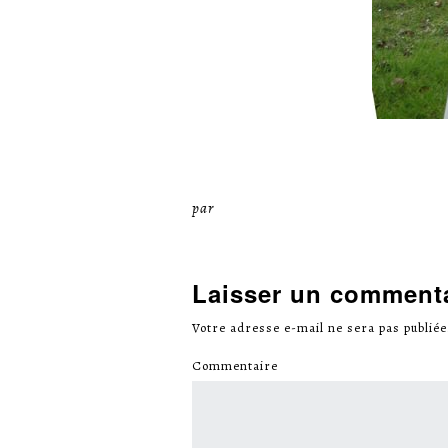
par
Miséricorde Sées
Laisser un comment
Votre adresse e-mail ne sera pas publiée
Commentaire
*