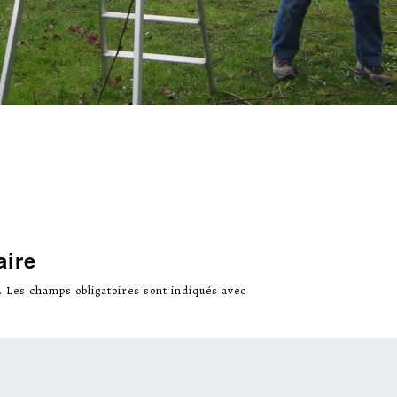
aire
.
Les champs obligatoires sont indiqués avec
*