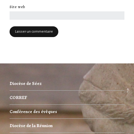
Site web
Diocèse de Séez
CORREF
Conférence des évêques
Diocèse de la Réunion