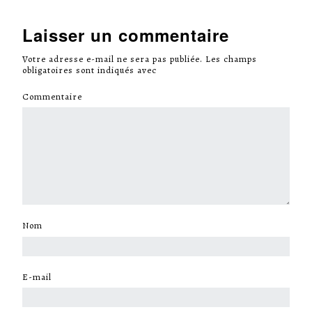
Laisser un commentaire
Votre adresse e-mail ne sera pas publiée.
Les champs
obligatoires sont indiqués avec
*
Commentaire
*
Nom
*
E-mail
*