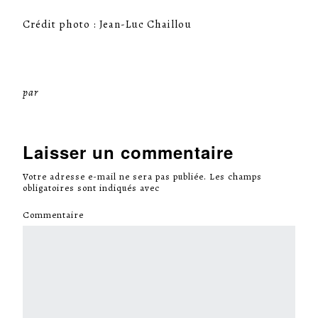
Crédit photo : Jean-Luc Chaillou
par
Miséricorde Sées
Laisser un commentaire
Votre adresse e-mail ne sera pas publiée.
Les champs
obligatoires sont indiqués avec
*
Commentaire
*