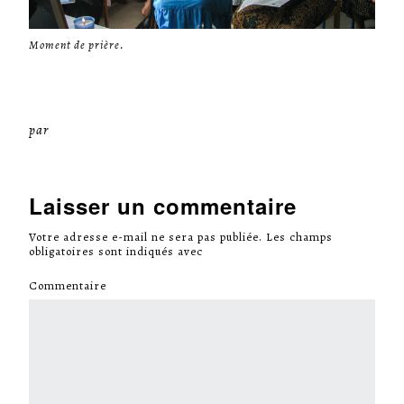
Moment de prière.
par
Miséricorde Sées
Laisser un commentaire
Votre adresse e-mail ne sera pas publiée.
Les champs
obligatoires sont indiqués avec
*
Commentaire
*