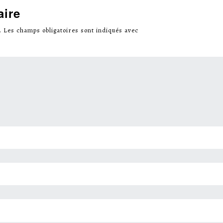
aire
.
Les champs obligatoires sont indiqués avec
*