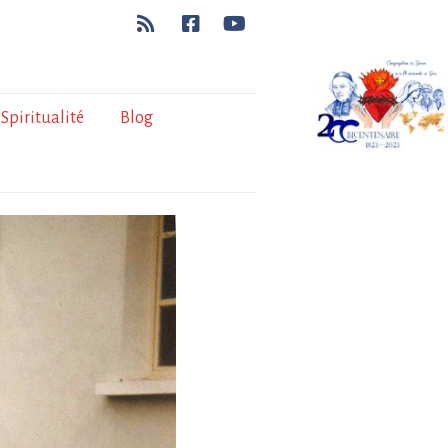
Spiritualité
Blog