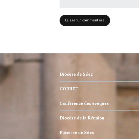
Diocèse de Séez
CORREF
Conférence des évêques
Diocèse de la Réunion
Paroisse de Sées