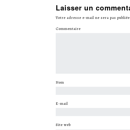
Laisser un comment
Votre adresse e-mail ne sera pas publiée
Commentaire
*
Nom
*
E-mail
*
Site web