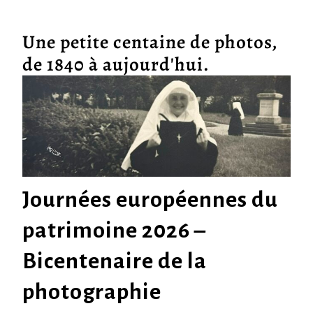
Une petite centaine de photos,
de 1840 à aujourd'hui.
Journées européennes du
patrimoine 2026 –
Bicentenaire de la
photographie