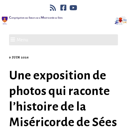
Menu
9 JUIN 2026
Une exposition de
photos qui raconte
l’histoire de la
Miséricorde de Sées