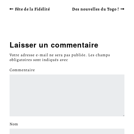
Fête de la Fidélité
Des nouvelles du Togo !
Laisser un commentaire
Votre adresse e-mail ne sera pas publiée.
Les champs
obligatoires sont indiqués avec
*
Commentaire
*
Nom
*