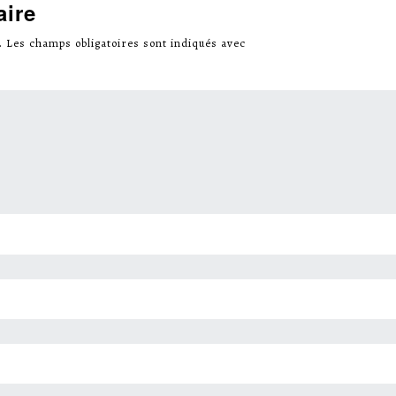
aire
.
Les champs obligatoires sont indiqués avec
*