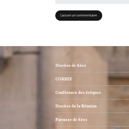
Diocèse de Séez
CORREF
Conférence des évêques
Diocèse de la Réunion
Paroisse de Sées