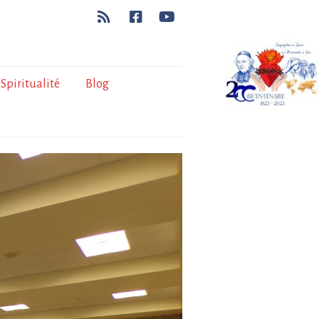
Spiritualité
Blog