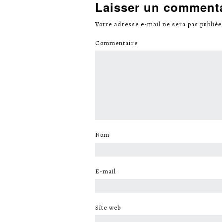
Laisser un comment
Votre adresse e-mail ne sera pas publiée
Commentaire
*
Nom
*
E-mail
*
Site web