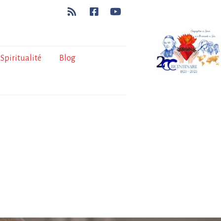
Spiritualité
Blog