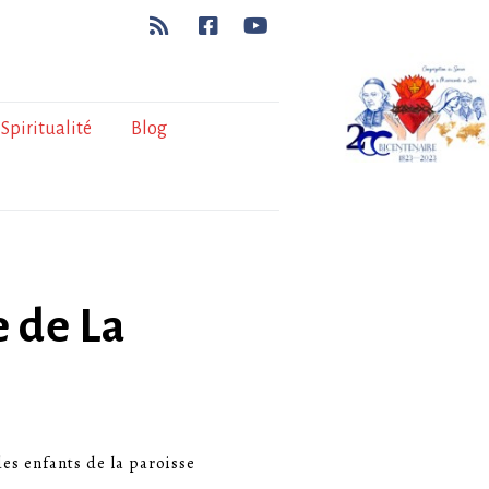
Spiritualité
Blog
e de La
es enfants de la paroisse