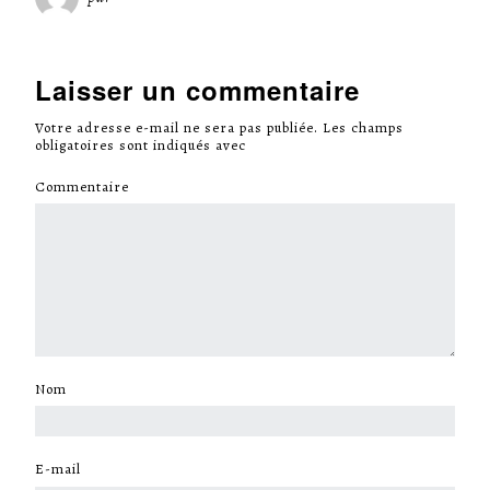
Laisser un commentaire
Votre adresse e-mail ne sera pas publiée.
Les champs
obligatoires sont indiqués avec
*
Commentaire
*
Nom
*
E-mail
*