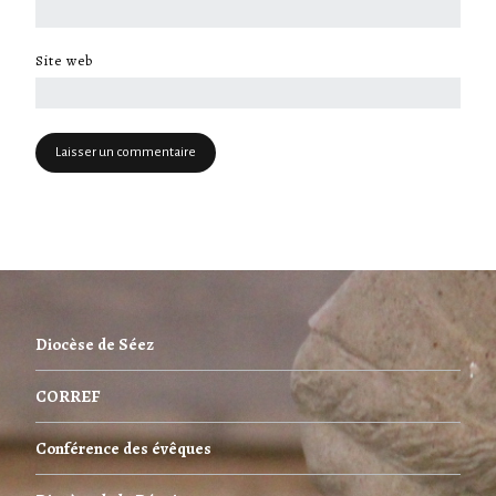
Site web
Diocèse de Séez
CORREF
Conférence des évêques