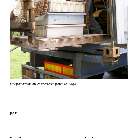
Préparation du conteneur pour le Togo.
par
Miséricorde Sées