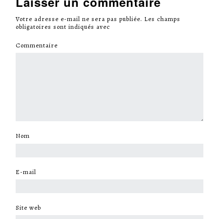
Laisser un commentaire
Votre adresse e-mail ne sera pas publiée.
Les champs
obligatoires sont indiqués avec
*
Commentaire
*
Nom
*
E-mail
*
Site web