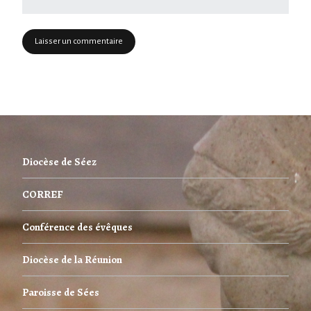
Diocèse de Séez
CORREF
Conférence des évêques
Diocèse de la Réunion
Paroisse de Sées