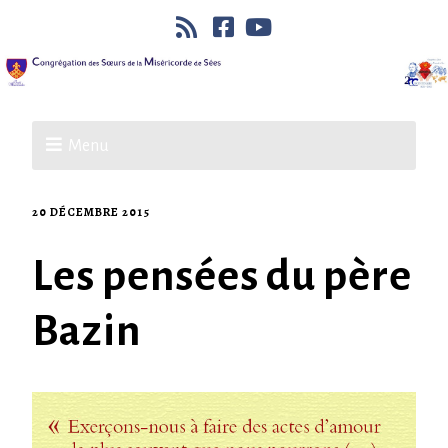
Menu
20 DÉCEMBRE 2015
Les pensées du père
Bazin