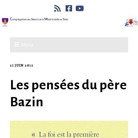
Menu
21 JUIN 2015
Les pensées du père
Bazin