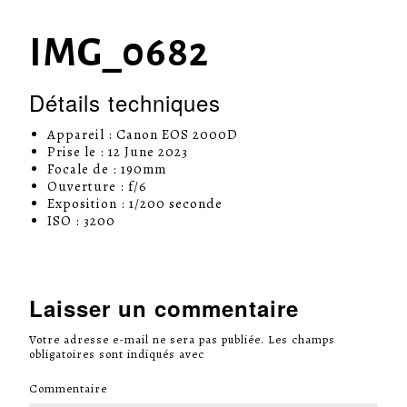
IMG_0682
Détails techniques
Appareil : Canon EOS 2000D
Prise le : 12 June 2023
Focale de : 190mm
Ouverture : f/6
Exposition : 1/200 seconde
ISO : 3200
Laisser un commentaire
Votre adresse e-mail ne sera pas publiée.
Les champs
obligatoires sont indiqués avec
*
Commentaire
*