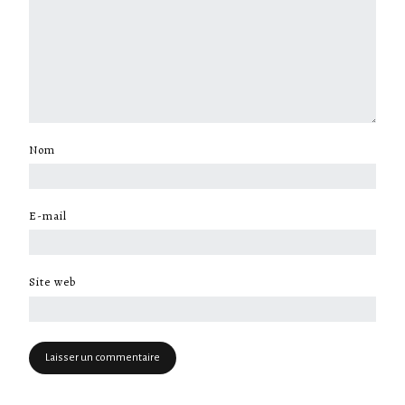
Nom
*
E-mail
*
Site web