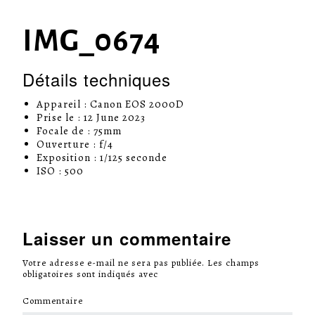
IMG_0674
Détails techniques
Appareil : Canon EOS 2000D
Prise le : 12 June 2023
Focale de : 75mm
Ouverture : f/4
Exposition : 1/125 seconde
ISO : 500
Laisser un commentaire
Votre adresse e-mail ne sera pas publiée.
Les champs
obligatoires sont indiqués avec
*
Commentaire
*