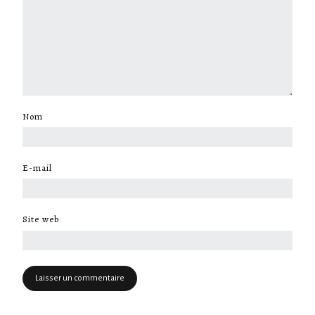
Nom
*
E-mail
*
Site web