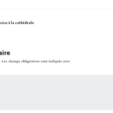
2021 à la cathédrale
aire
.
Les champs obligatoires sont indiqués avec
*