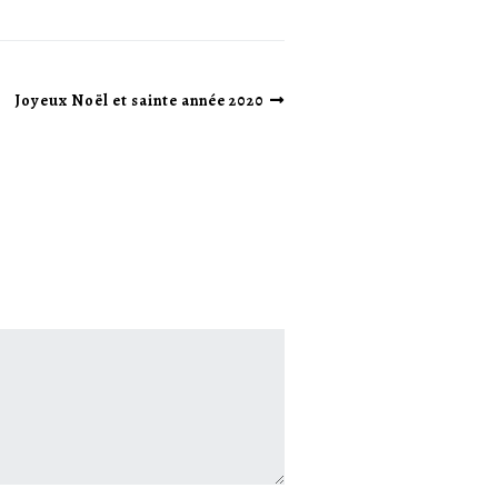
Joyeux Noël et sainte année 2020