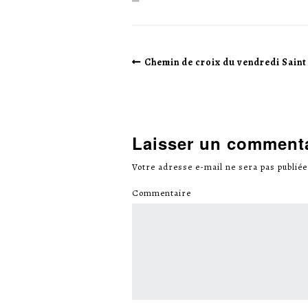
Chemin de croix du vendredi Saint 
Laisser un comment
Votre adresse e-mail ne sera pas publiée
Commentaire
*