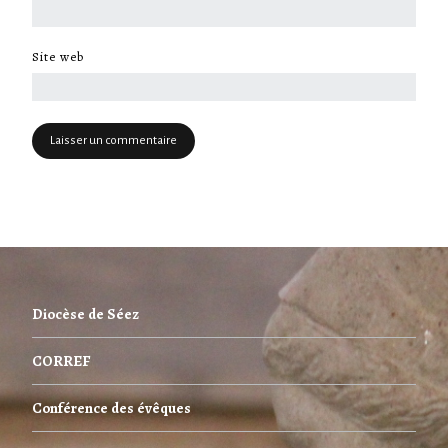
Site web
Diocèse de Séez
CORREF
Conférence des évêques