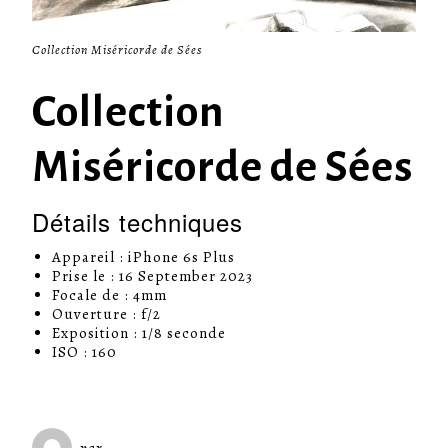
Collection Miséricorde de Sées
Collection
Miséricorde de Sées
Détails techniques
Appareil : iPhone 6s Plus
Prise le : 16 September 2023
Focale de : 4mm
Ouverture : f/2
Exposition : 1/8 seconde
ISO : 160