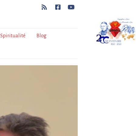
Spiritualité
Blog