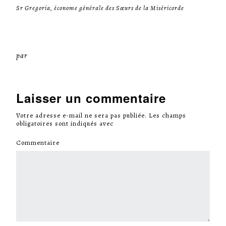
Sr Gregoria, économe générale des Sœurs de la Miséricorde
par
Miséricorde Sées
Laisser un commentaire
Votre adresse e-mail ne sera pas publiée.
Les champs
obligatoires sont indiqués avec
*
Commentaire
*