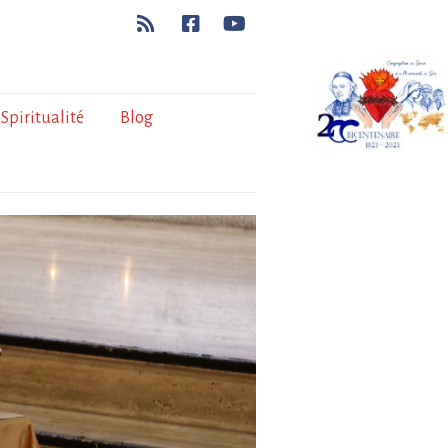
Spiritualité
Blog