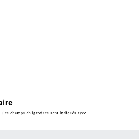
aire
.
Les champs obligatoires sont indiqués avec
*