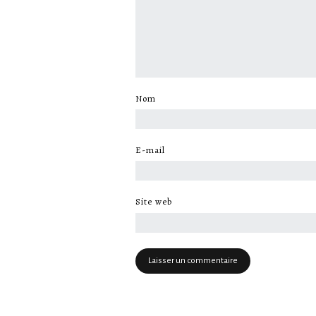
Nom
*
E-mail
*
Site web